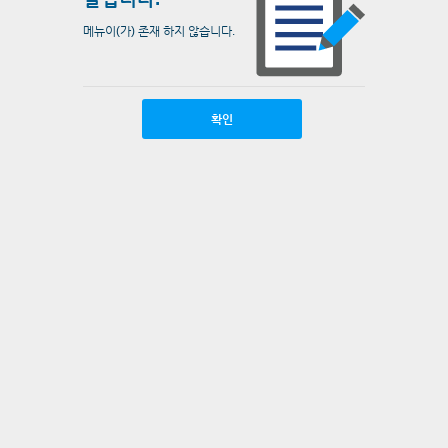
메뉴이(가) 존재 하지 않습니다.