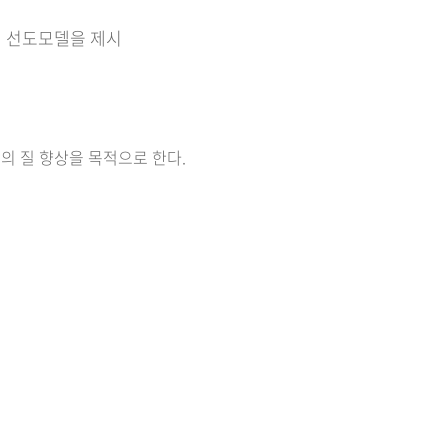
의 선도모델을 제시
의 질 향상을 목적으로 한다.