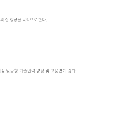
의 질 향상을 목적으로 한다.
 현장 맞춤형 기술인력 양성 및 고용연계 강화