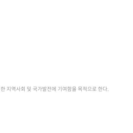
메뉴추가
한 지역사회 및 국가발전에 기여함을 목적으로 한다.