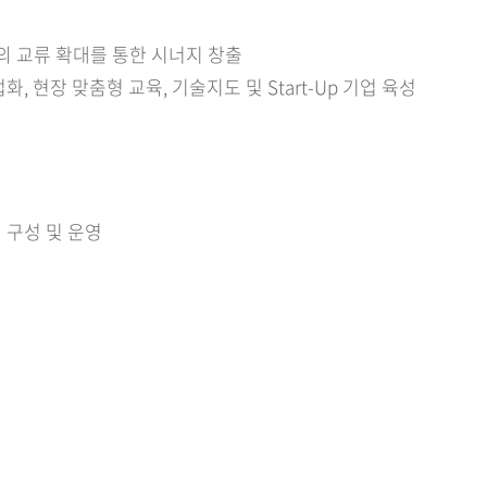
의 교류 확대를 통한 시너지 창출
 현장 맞춤형 교육, 기술지도 및 Start-Up 기업 육성
구성 및 운영