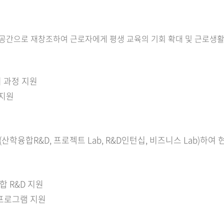
공간으로 재창조하여 근로자에게 평생 교육의 기회 확대 및 근로생활
 과정 지원
 지원
학융합R&D, 프로젝트 Lab, R&D인턴십, 비즈니스 Lab)하여
 R&D 지원
 프로그램 지원