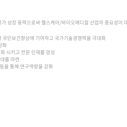
 국가 성장 동력으로써 헬스케어/바이오메디컬 산업의 중요성이 대
해 국민보건향상에 기여하고 국가기술경쟁력을 극대화
성화
화 시키고 전문 인재를 양성
토대를 마련
 등을 통해 연구역량을 강화