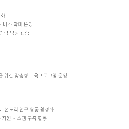
적화
서비스 확대 운영
문인력 양성 집중
을 위한 맞춤형 교육프로그램 운영
적·선도적 연구 활동 활성화
구 지원 시스템 구축 활동