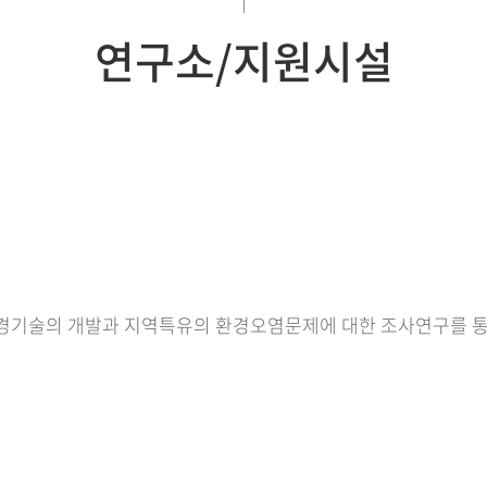
연구소/지원시설
경기술의 개발과 지역특유의 환경오염문제에 대한 조사연구를 통