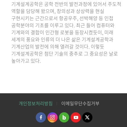
기계설계공학은 공학 전반의 발전과정에 있어서 주도적
역할을 담당해 왔으며, 창의성과 상상력을 현실
구현시키는 근간으로서 항공우주, 선박해양 등 인접
공학분야의 기초를 이루고 있다. 최근 들어 컴퓨터와
기계와의 결합이 인간형 로봇을 등장시켰듯이, 미래
세계의 풍요와 인류의 더 나은 삶은 기계설계공학과
기계산업의 발전에 의해 열려갈 것이다. 이렇듯
기계설계공학은 첨단 기술의 중추로 그 중요성은 날로
높아가고 있다.
개인정보처리방침
이메일무단수집거부