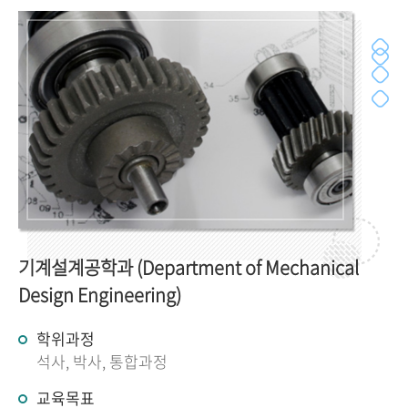
기계설계공학과 (Department of Mechanical
Design Engineering)
학위과정
석사, 박사, 통합과정
교육목표