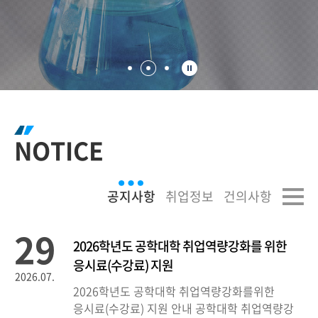
NOTICE
29
2026학년도 공학대학 취업역량강화를 위한
응시료(수강료) 지원
2026.07.
2026학년도 공학대학 취업역량강화를위한
응시료(수강료) 지원 안내 공학대학 취업역량강