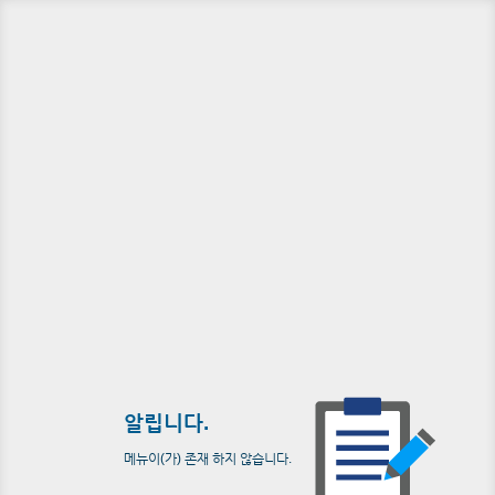
알립니다.
메뉴이(가) 존재 하지 않습니다.